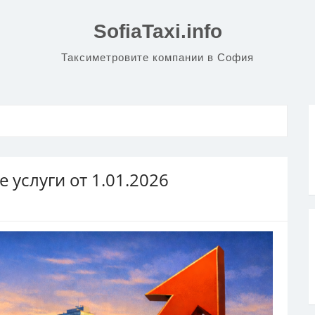
SofiaTaxi.info
Таксиметровите компании в София
 услуги от 1.01.2026